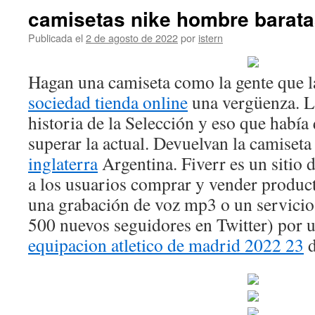
camisetas nike hombre barat
Publicada el
2 de agosto de 2022
por
istern
Hagan una camiseta como la gente que l
sociedad tienda online
una vergüenza. La
historia de la Selección y eso que había
superar la actual. Devuelvan la camiset
inglaterra
Argentina. Fiverr es un sitio 
a los usuarios comprar y vender produc
una grabación de voz mp3 o un servicio 
500 nuevos seguidores en Twitter) por u
equipacion atletico de madrid 2022 23
d