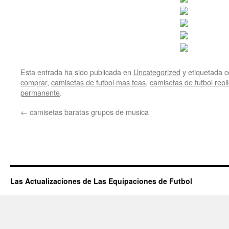
Esta entrada ha sido publicada en
Uncategorized
y etiquetada
comprar
,
camisetas de futbol mas feas
,
camisetas de futbol repl
permanente
.
←
camisetas baratas grupos de musica
Las Actualizaciones de Las Equipaciones de Futbol