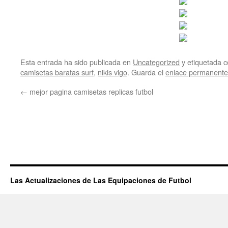
Esta entrada ha sido publicada en
Uncategorized
y etiquetada
camisetas baratas surf
,
nikis vigo
. Guarda el
enlace permanente
←
mejor pagina camisetas replicas futbol
Las Actualizaciones de Las Equipaciones de Futbol