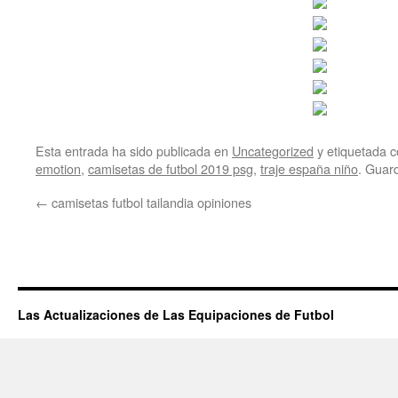
Esta entrada ha sido publicada en
Uncategorized
y etiquetada
emotion
,
camisetas de futbol 2019 psg
,
traje españa niño
. Guar
←
camisetas futbol tailandia opiniones
Las Actualizaciones de Las Equipaciones de Futbol