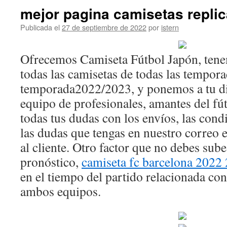
mejor pagina camisetas replic
Publicada el
27 de septiembre de 2022
por
istern
Ofrecemos Camiseta Fútbol Japón, tene
todas las camisetas de todas las tempora
temporada2022/2023, y ponemos a tu d
equipo de profesionales, amantes del fú
todas tus dudas con los envíos, las con
las dudas que tengas en nuestro correo 
al cliente. Otro factor que no debes sube
pronóstico,
camiseta fc barcelona 2022
en el tiempo del partido relacionada con
ambos equipos.