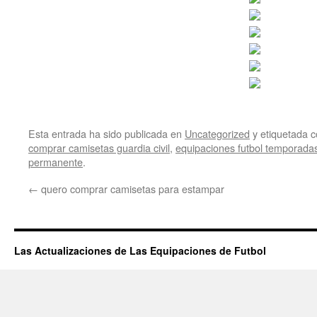
Esta entrada ha sido publicada en
Uncategorized
y etiquetada
comprar camisetas guardia civil
,
equipaciones futbol temporadas
permanente
.
←
quero comprar camisetas para estampar
Las Actualizaciones de Las Equipaciones de Futbol