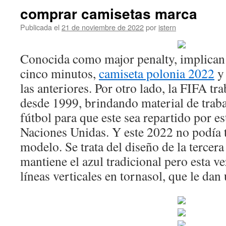
comprar camisetas marca
Publicada el
21 de noviembre de 2022
por
istern
Conocida como major penalty, implican
cinco minutos,
camiseta polonia 2022
y 
las anteriores. Por otro lado, la FIFA 
desde 1999, brindando material de traba
fútbol para que este sea repartido por es
Naciones Unidas. Y este 2022 no podía 
modelo. Se trata del diseño de la tercera
mantiene el azul tradicional pero esta v
líneas verticales en tornasol, que le da