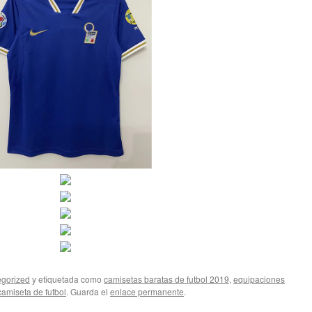
gorized
y etiquetada como
camisetas baratas de futbol 2019
,
equipaciones
amiseta de futbol
. Guarda el
enlace permanente
.