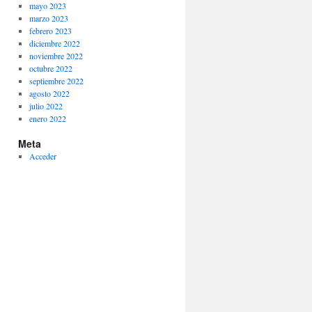
mayo 2023
marzo 2023
febrero 2023
diciembre 2022
noviembre 2022
octubre 2022
septiembre 2022
agosto 2022
julio 2022
enero 2022
Meta
Acceder