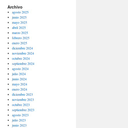
Archivo
agosto 2025
junio 2025
mayo 2025
abril 2025
marzo 2025
febrero 2025
enero 2025
diciembre 2024
noviembre 2024
octubre 2024
septiembre 2024
agosto 2024
julio 2024
junio 2024
mayo 2024
enero 2024
diciembre 2023
noviembre 2023
octubre 2023
septiembre 2023
agosto 2023
julio 2023
junio 2023