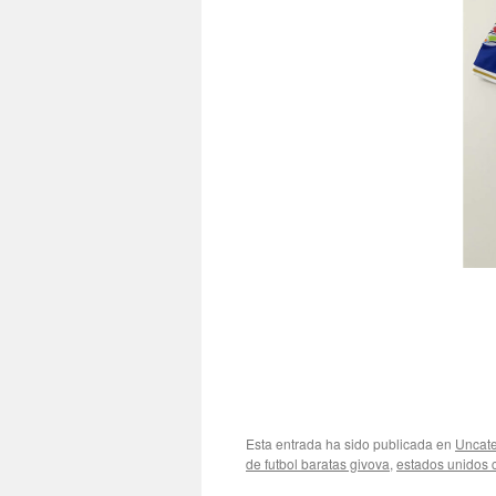
Esta entrada ha sido publicada en
Uncate
de futbol baratas givova
,
estados unidos c