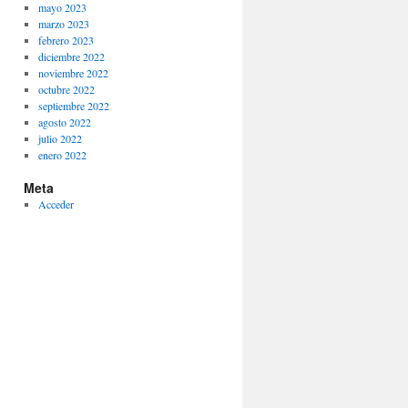
mayo 2023
marzo 2023
febrero 2023
diciembre 2022
noviembre 2022
octubre 2022
septiembre 2022
agosto 2022
julio 2022
enero 2022
Meta
Acceder