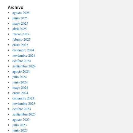
Archivo
agosto 2025
junio 2025
mayo 2025
abril 2025
marzo 2025
febrero 2025
enero 2025
diciembre 2024
noviembre 2024
octubre 2024
septiembre 2024
agosto 2024
julio 2024
junio 2024
mayo 2024
enero 2024
diciembre 2023
noviembre 2023
octubre 2023
septiembre 2023
agosto 2023
julio 2023
junio 2023