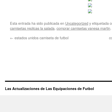
Esta entrada ha sido publicada en
Uncategorized
y etiquetada
camisetas replicas la salada
,
comprar camisetas vanesa martin
.
←
estados unidos camiseta de futbol
c
Las Actualizaciones de Las Equipaciones de Futbol