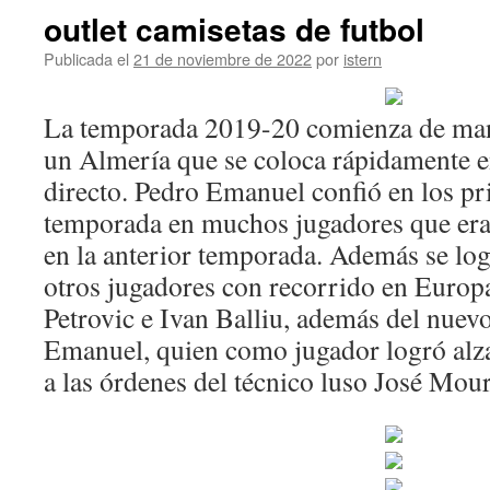
outlet camisetas de futbol
Publicada el
21 de noviembre de 2022
por
istern
La temporada 2019-20 comienza de man
un Almería que se coloca rápidamente e
directo. Pedro Emanuel confió en los p
temporada en muchos jugadores que eran 
en la anterior temporada. Además se logr
otros jugadores con recorrido en Euro
Petrovic e Ivan Balliu, además del nuevo
Emanuel, quien como jugador logró alz
a las órdenes del técnico luso José Mou